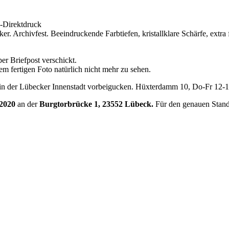
-Direktdruck
ker. Archivfest. Beeindruckende Farbtiefen, kristallklare Schärfe, extra
er Briefpost verschickt.
m fertigen Foto natürlich nicht mehr zu sehen.
 in der Lübecker Innenstadt vorbeigucken. Hüxterdamm 10, Do-Fr 12-
.2020
an der
Burgtorbrücke 1, 23552 Lübeck.
Für den genauen Stand