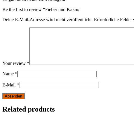
Be the first to review “Fieber und Kakao”
Deine E-Mail-Adresse wird nicht veröffentlicht.
Erforderliche Felder 
Your review
*
Name
*
E-Mail
*
Related products