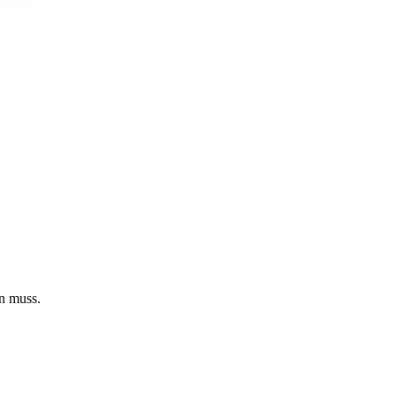
en muss.