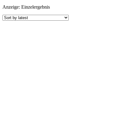
Anzeige: Einzelergebnis