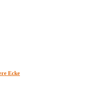
ere Ecke