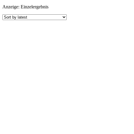
Anzeige: Einzelergebnis