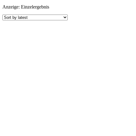
Anzeige: Einzelergebnis