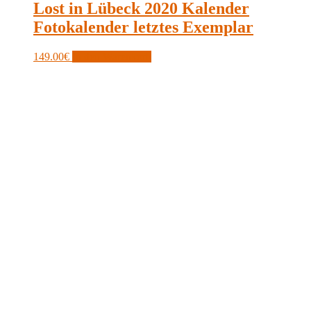
Lost in Lübeck 2020 Kalender
Fotokalender letztes Exemplar
149.00
€
In den Warenkorb