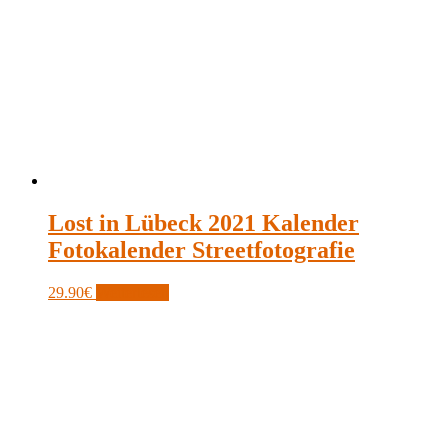
Lost in Lübeck 2021 Kalender
Fotokalender Streetfotografie
29.90
€
Weiterlesen