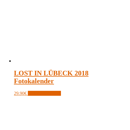
LOST IN LÜBECK 2018
Fotokalender
29.90
€
In den Warenkorb