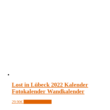
Lost in Lübeck 2022 Kalender
Fotokalender Wandkalender
29.90
€
In den Warenkorb