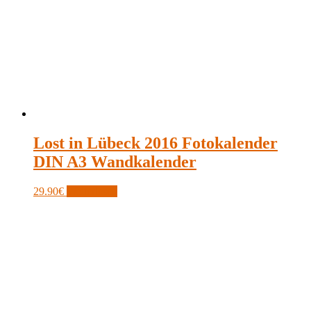
Lost in Lübeck 2016 Fotokalender
DIN A3 Wandkalender
29.90
€
Weiterlesen