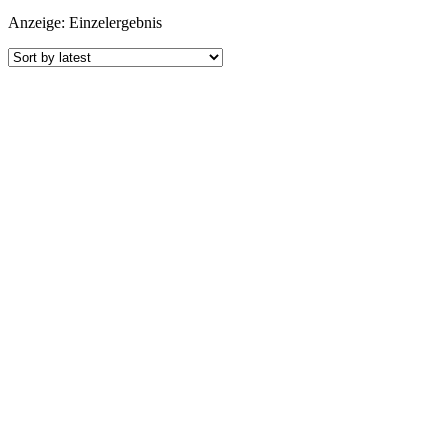
Anzeige: Einzelergebnis