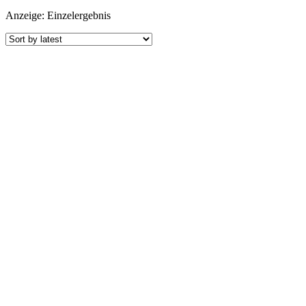
Anzeige: Einzelergebnis