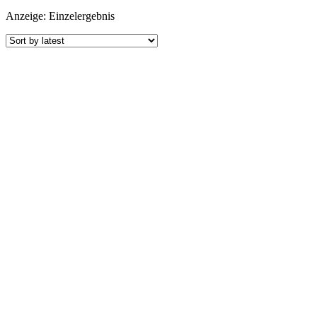
Anzeige: Einzelergebnis