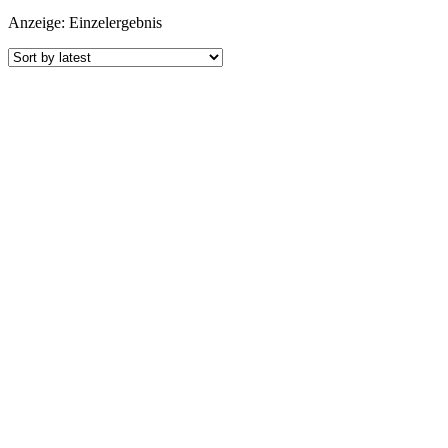
Anzeige: Einzelergebnis