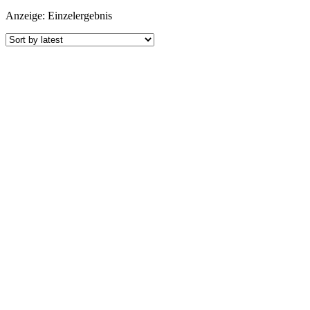
Anzeige: Einzelergebnis